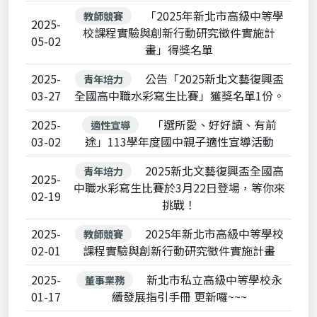
「2025年新北市高級中等學
教師競賽
2025-
校課程實驗與創新行動研究徵件實施計
05-02
畫」得獎名單
2025-
公告「2025新北文藝復興盃
青年培力
03-27
全國高中職水彩寫生比賽」獲獎名單1份。
2025-
「選所愛、好好讀、有前
適性宣導
03-02
途」113學年度國中親子適性宣導活動
2025新北文藝復興盃全國高
青年培力
2025-
中職水彩寫生比賽於3月22日登場，等你來
02-19
挑戰！
2025-
2025年新北市高級中等學校
教師競賽
02-01
課程實驗與創新行動研究徵件實施計畫
2025-
新北市私立高級中等學校永
董事業務
01-17
續發展指引手冊 更新囉~~~