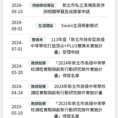
2024-
新北市私立清傳高商停
停辦學校專區
09-10
辦相關學籍及成績單申請
2024-
Swain生涯規劃模式
生涯理論
09-01
113年度「新北市技術型高級
雙美未
2024-
中等學校打造頂尖+PLUS雙美未實施計
07-01
畫」受理申辦
「2024年新北市高級中等學
教師競賽
2024-
校課程實驗與創新行動研究徵件實施計
05-20
畫」得獎名單
2024-
2024年新北市高級中等學校
教師競賽
04-24
課程實驗與創新行動研究徵件實施計畫
「2023年新北市高級中等學
教師競賽
2023-
校課程實驗與創新行動研究徵件實施計
05-10
畫」得獎名單