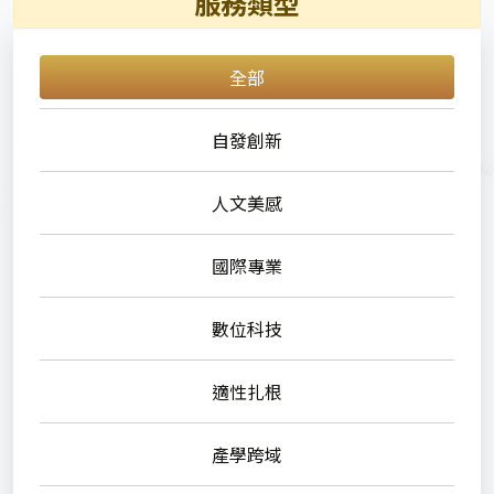
服務類型
全部
自發創新
人文美感
國際專業
數位科技
適性扎根
產學跨域