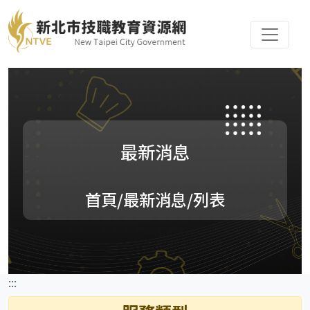
最新消息
首頁
/最新消息/列表
:::