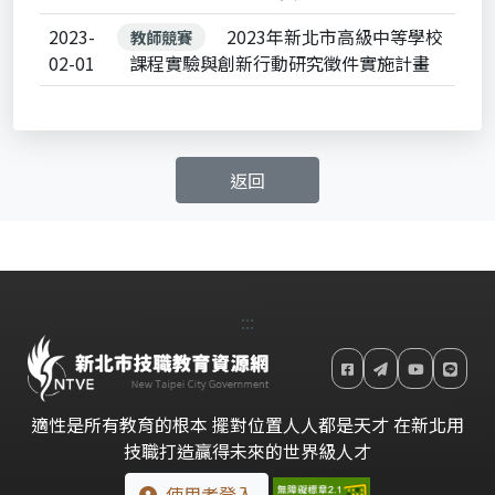
2023-
2023年新北市高級中等學校
教師競賽
02-01
課程實驗與創新行動研究徵件實施計畫
返回
:::
適性是所有教育的根本 擺對位置人人都是天才 在新北用
技職打造贏得未來的世界級人才
使用者登入