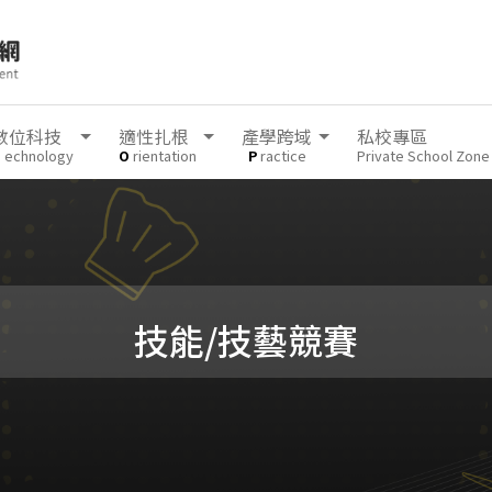
數位科技
適性扎根
產學跨域
私校專區
T
echnology
O
rientation
P
ractice
Private School Zone
技能/技藝競賽