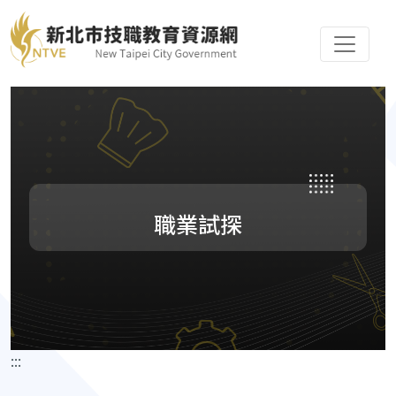
職業試探
:::