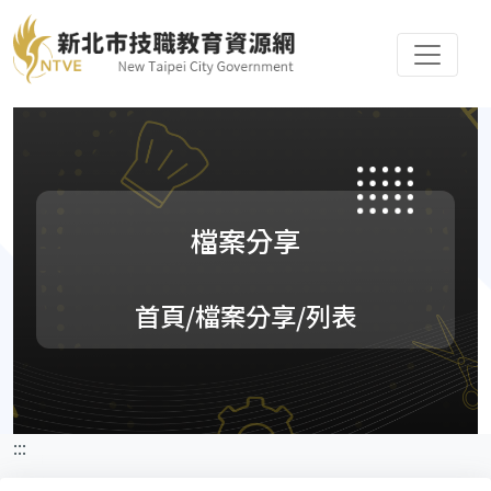
檔案分享
首頁
/檔案分享/列表
:::