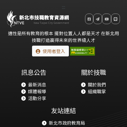
:::
適性是所有教育的根本 擺對位置人人都是天才 在新北用
技職打造贏得未來的世界級人才
使用者登入
訊息公告
關於技職
最新消息
關於我們
媒體報導
組織職掌
活動分享
友站連結
新北市政府教育局