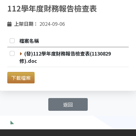
112學年度財務報告檢查表
上架日期：
2024-09-06
全選
檔案名稱
選取 (發)112學年度財務報告檢查表(1130829修).doc
(發)112學年度財務報告檢查表(1130829
修).doc
下載檔案
返回