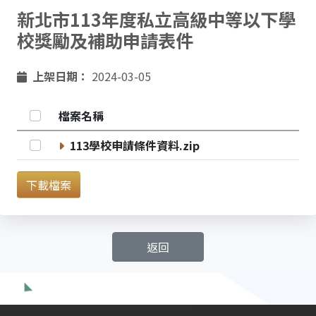
新北市113年度私立高級中等以下學
校獎勵及補助申請表件
上架日期：
2024-03-05
全選
檔案名稱
選取 113學校申請條件資料.zip
113學校申請條件資料.zip
下載檔案
返回