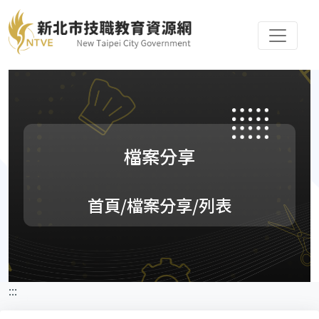
檔案分享
首頁
/檔案分享/列表
:::