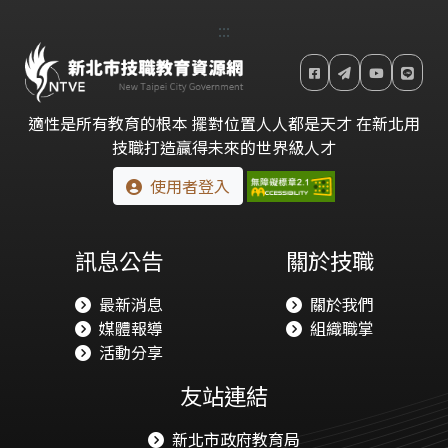
:::
適性是所有教育的根本 擺對位置人人都是天才 在新北用
技職打造贏得未來的世界級人才
使用者登入
訊息公告
關於技職
最新消息
關於我們
媒體報導
組織職掌
活動分享
友站連結
新北市政府教育局