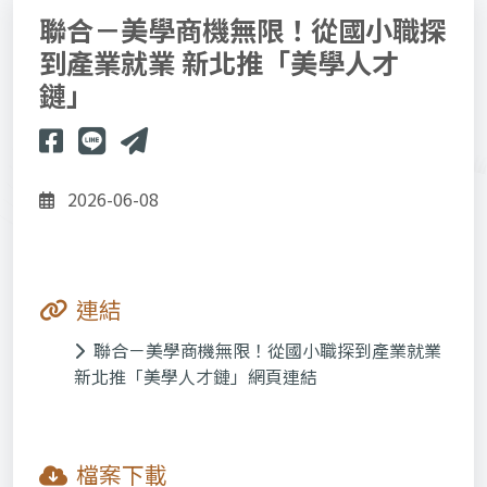
聯合－美學商機無限！從國小職探
到產業就業 新北推「美學人才
鏈」
2026-06-08
連結
聯合－美學商機無限！從國小職探到產業就業
新北推「美學人才鏈」網頁連結
檔案下載