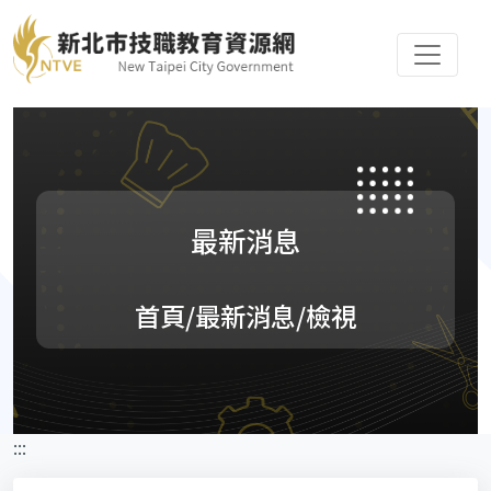
最新消息
首頁
/最新消息/檢視
:::