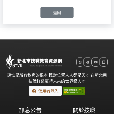
返回
:::
適性是所有教育的根本 擺對位置人人都是天才 在新北用
技職打造贏得未來的世界級人才
使用者登入
訊息公告
關於技職