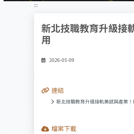
:::
新北技職教育升級接
用
2026-05-09
連結
新北技職教育升級接軌美感與產業！
檔案下載