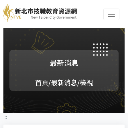
最新消息
首頁
/最新消息/檢視
:::