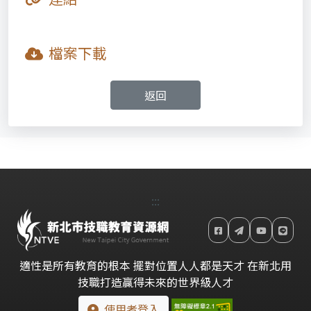
檔案下載
返回
:::
適性是所有教育的根本 擺對位置人人都是天才 在新北用
技職打造贏得未來的世界級人才
使用者登入