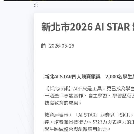
:::
新北市2026 AI STA
2026-05-26
新北AI STAR四大競賽頒獎 2,000名學
【新北市訊】AI不只是工具，更已成為學生
一涵蓋「專題實作、自主學習、學習歷程及
技職教育的成果。
教育局表示，「AI STAR」競賽以「Ski
達，培養兼具技術力、思辨力與表達力的
學生跨域整合與創新應用能力。