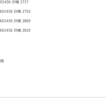
456 分機 2737
456 分機 2792
456 分機 2869
456 分機 2830
連結