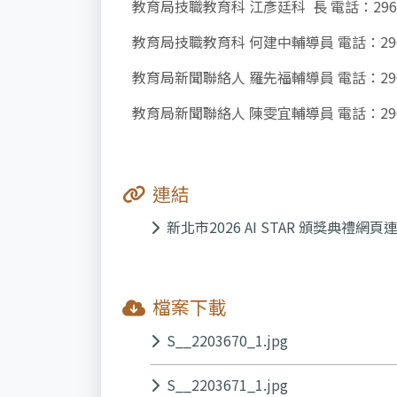
教育局技職教育科 江彥廷科 長 電話：29603
教育局技職教育科 何建中輔導員 電話：29603
教育局新聞聯絡人 羅先福輔導員 電話：29603
教育局新聞聯絡人 陳雯宜輔導員 電話：29603
連結
新北市2026 AI STAR 頒獎典禮網頁
檔案下載
S__2203670_1.jpg
S__2203671_1.jpg