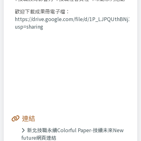
歡迎下載成果冊電子檔：
https://drive.google.com/file/d/1P_LJPQUthBNj3aA
usp=sharing
連結
新北技職永續Colorful Paper-技續未來New
future網頁連結