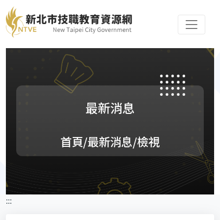
最新消息
首頁
/最新消息/檢視
:::