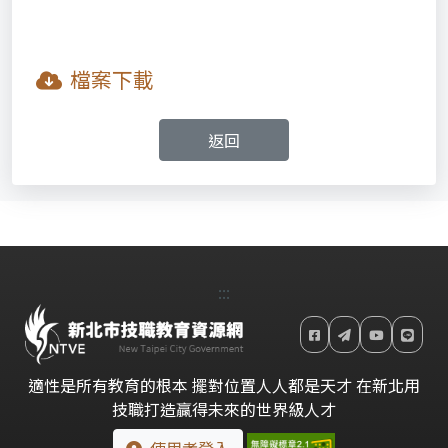
檔案下載
返回
:::
適性是所有教育的根本 擺對位置人人都是天才 在新北用
技職打造贏得未來的世界級人才