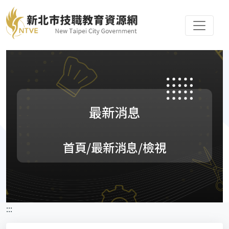
最新消息
首頁
/最新消息/檢視
:::