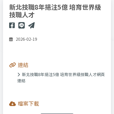
新北技職8年挹注5億 培育世界級
技職人才
2026-02-19
連結
新北技職8年挹注5億 培育世界級技職人才網頁
連結
檔案下載