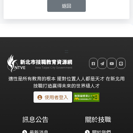
返回
:::
適性是所有教育的根本 擺對位置人人都是天才 在新北用
技職打造贏得未來的世界級人才
使用者登入
訊息公告
關於技職
最新消息
關於我們