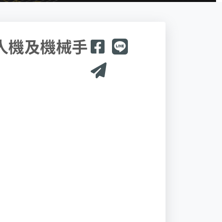
人機及機械手