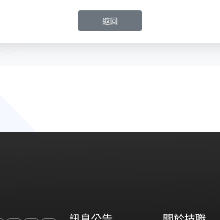
返回
訊息公告
關於技職