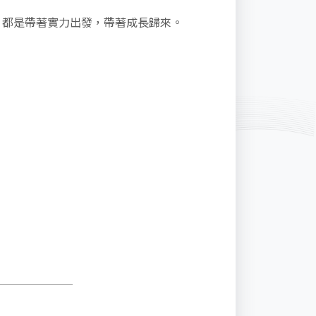
，都是帶著實力出發，帶著成長歸來。