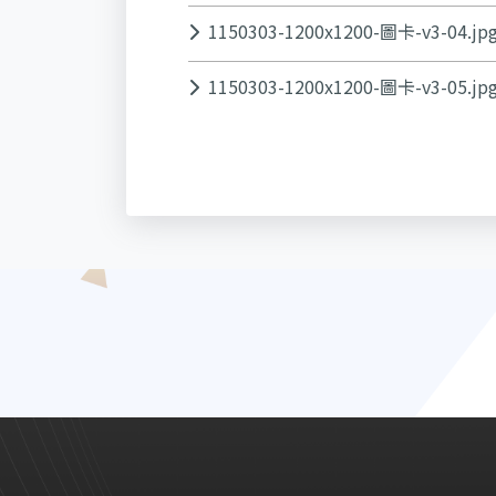
1150303-1200x1200-圖卡-v3-04.jp
1150303-1200x1200-圖卡-v3-05.jp