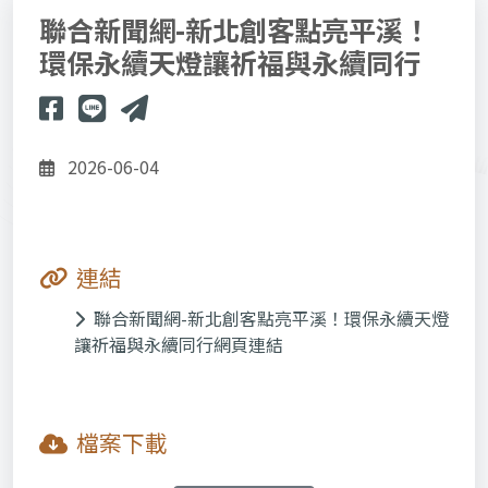
聯合新聞網-新北創客點亮平溪！
環保永續天燈讓祈福與永續同行
2026-06-04
連結
聯合新聞網-新北創客點亮平溪！環保永續天燈
讓祈福與永續同行網頁連結
檔案下載