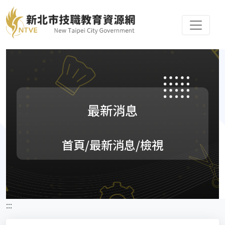
最新消息
首頁
/最新消息/檢視
:::