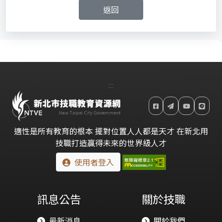
返回
:::
適性是所有教育的根本 擺對位置人人都是天才 在新北用
技職打造贏得未來的世界級人才
使用者登入
訊息公告
關於技職
最新消息
關於我們