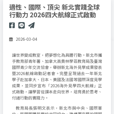
適性、國際、頂尖 新北實踐全球
行動力 2026四大航線正式啟動
2026-03-04
讓世界變成教室，把夢想化為具體行動。新北市攜
手教育部青年署、加拿大高貴林學區教育局及臺灣
國際青少年交流協會，舉辦新北海外見學成果發表
暨2026航線啟動記者會。完整呈現過去一年新北
學子赴加拿大、日本、美國及法國等國際深度見學
成果，並同步宣布「2026海外見學四大航線」正
式啟動，讓學習從課本走向世界，培育勇於思考、
付諸行動的實踐力。
教育局長張明文表示，新北市與中央、國際單