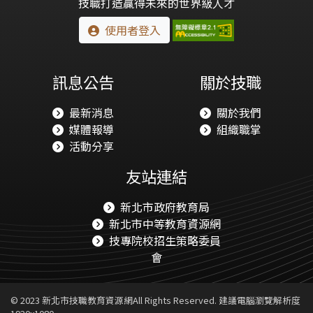
技職打造贏得未來的世界級人才
使用者登入
訊息公告
關於技職
最新消息
關於我們
媒體報導
組織職掌
活動分享
友站連結
新北市政府教育局
新北市中等教育資源網
技專院校招生策略委員
會
© 2023 新北市技職教育資源網All Rights Reserved. 建議電腦瀏覽解析度