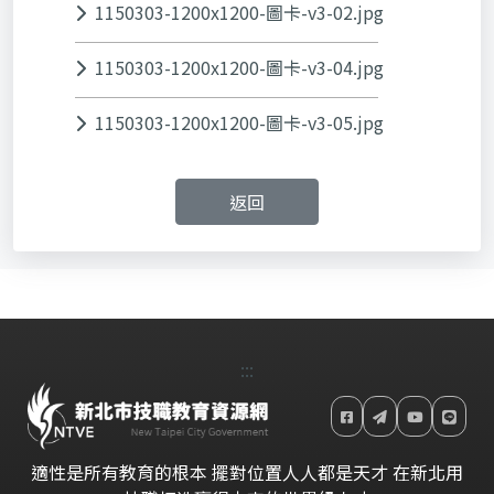
1150303-1200x1200-圖卡-v3-02.jpg
1150303-1200x1200-圖卡-v3-04.jpg
1150303-1200x1200-圖卡-v3-05.jpg
返回
:::
適性是所有教育的根本 擺對位置人人都是天才 在新北用