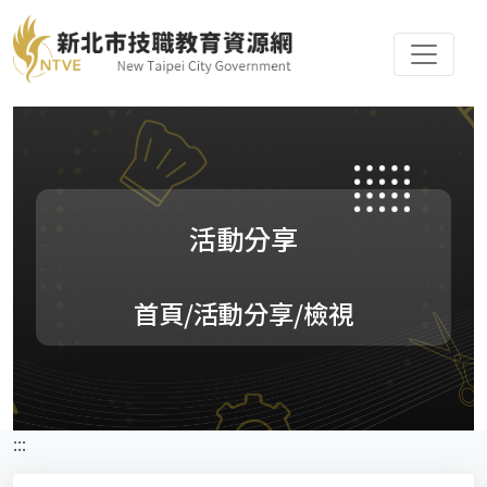
活動分享
首頁
/活動分享/檢視
:::