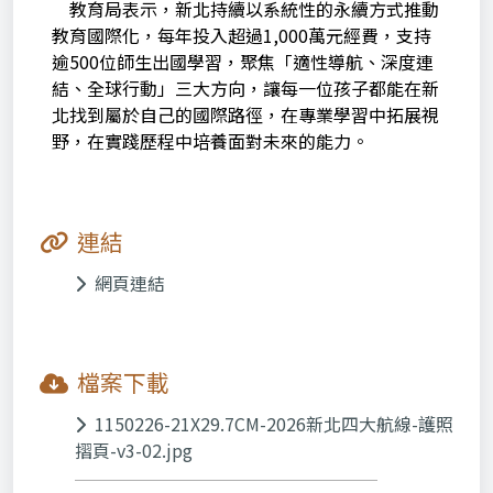
教育局表示，新北持續以系統性的永續方式推動
教育國際化，每年投入超過1,000萬元經費，支持
逾500位師生出國學習，聚焦「適性導航、深度連
結、全球行動」三大方向，讓每一位孩子都能在新
北找到屬於自己的國際路徑，在專業學習中拓展視
野，在實踐歷程中培養面對未來的能力。
連結
網頁連結
檔案下載
1150226-21X29.7CM-2026新北四大航線-護照
摺頁-v3-02.jpg